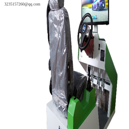
3235157260@qq.com